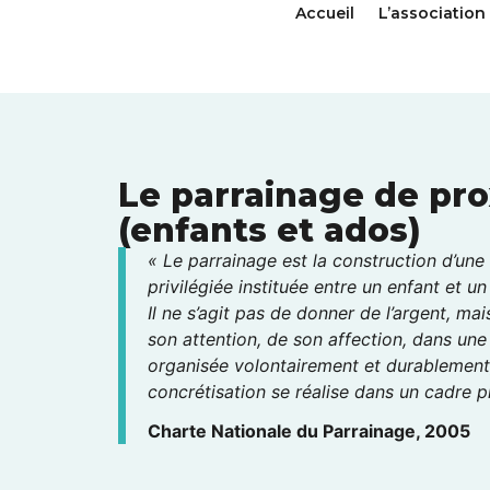
Accueil
L’association
Le parrainage de pro
(enfants et ados)
« Le parrainage est la construction d’une 
privilégiée instituée entre un enfant et un
Il ne s’agit pas de donner de l’argent, ma
son attention, de son affection, dans une
organisée volontairement et durablement,
concrétisation se réalise dans un cadre p
Charte Nationale du Parrainage, 2005