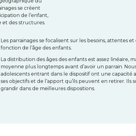
t géographique du
ainages se créent
cipation de l’enfant,
 et des structures.
Les parrainages se focalisent sur les besoins, attentes e
fonction de l’âge des enfants.
La distribution des âges des enfants est assez linéaire, 
moyenne plus longtemps avant d’avoir un parrain. Nous i
adolescents entrant dans le dispositif ont une capacité
ses objectifs et de l’apport qu’ils peuvent en retirer. Ils
grandir dans de meilleures dispositions.