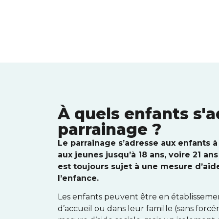
À quels enfants s'a
parrainage ?
Le parrainage s’adresse aux enfants à 
aux jeunes jusqu’à 18 ans, voire 21 ans
est toujours sujet à une mesure d’aide
l’enfance.
Les enfants peuvent être en établissement
d’accueil ou dans leur famille (sans forcém