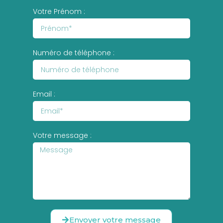
Votre Prénom :
Numéro de téléphone :
Email :
Votre message :
Envoyer votre message