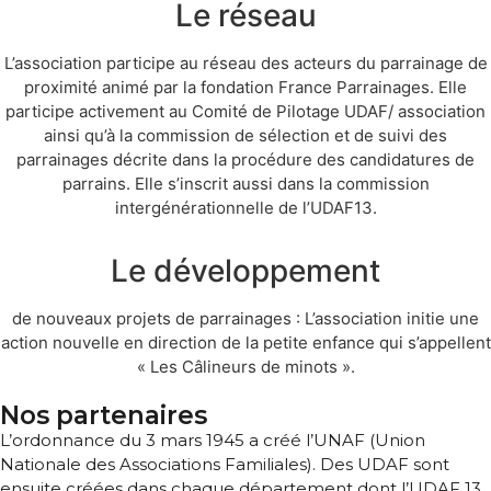
Le réseau
L’association participe au réseau des acteurs du parrainage de
proximité animé par la fondation France Parrainages. Elle
participe activement au Comité de Pilotage UDAF/ association
ainsi qu’à la commission de sélection et de suivi des
parrainages décrite dans la procédure des candidatures de
parrains. Elle s’inscrit aussi dans la commission
intergénérationnelle de l’UDAF13.
Le développement
de nouveaux projets de parrainages : L’association initie une
action nouvelle en direction de la petite enfance qui s’appellent
« Les Câlineurs de minots ».
Nos partenaires
L’ordonnance du 3 mars 1945 a créé l’UNAF (Union
Nationale des Associations Familiales). Des UDAF sont
ensuite créées dans chaque département dont l’UDAF 13