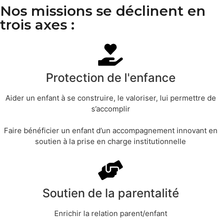
Nos missions se déclinent en
trois axes :
Protection de l'enfance
Aider un enfant à se construire, le valoriser, lui permettre de
s’accomplir
Faire bénéficier un enfant d’un accompagnement innovant en
soutien à la prise en charge institutionnelle
Soutien de la parentalité
Enrichir la relation parent/enfant