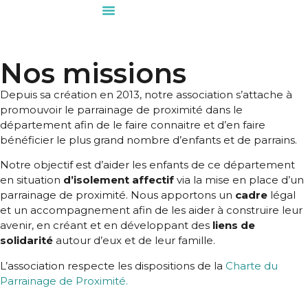
Nos missions
Depuis sa création en 2013, notre association s’attache à
promouvoir le parrainage de proximité dans le
département afin de le faire connaitre et d’en faire
bénéficier le plus grand nombre d’enfants et de parrains.
Notre objectif est d’aider les enfants de ce département
en situation
d’isolement affectif
via la mise en place d’un
parrainage de proximité. Nous apportons un
cadre
légal
et un accompagnement afin de les aider à construire leur
avenir, en créant et en développant des
liens de
solidarité
autour d’eux et de leur famille.
L’association respecte les dispositions de la
Charte du
Parrainage de Proximité.