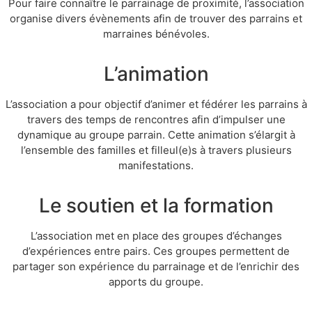
Pour faire connaître le parrainage de proximité, l’association
organise divers évènements afin de trouver des parrains et
marraines bénévoles.
L’animation
L’association a pour objectif d’animer et fédérer les parrains à
travers des temps de rencontres afin d’impulser une
dynamique au groupe parrain. Cette animation s’élargit à
l’ensemble des familles et filleul(e)s à travers plusieurs
manifestations.
Le soutien et la formation
L’association met en place des groupes d’échanges
d’expériences entre pairs. Ces groupes permettent de
partager son expérience du parrainage et de l’enrichir des
apports du groupe.