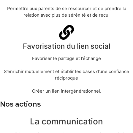
Permettre aux parents de se ressourcer et de prendre la
relation avec plus de sérénité et de recul
Favorisation du lien social
Favoriser le partage et l’échange
S’enrichir mutuellement et établir les bases d’une confiance
réciproque
Créer un lien intergénérationnel.
Nos actions
La communication